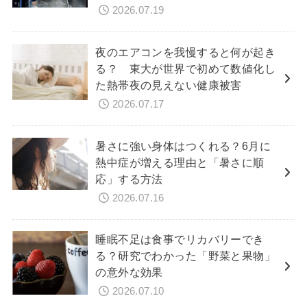
2026.07.19
夜のエアコンを我慢すると何が起き
る？ 東大が世界で初めて数値化し
た熱帯夜の見えない健康被害
2026.07.17
暑さに強い身体はつくれる？6月に
熱中症が増える理由と「暑さに順
応」する方法
2026.07.16
睡眠不足は食事でリカバリーでき
る？研究でわかった「野菜と果物」
の意外な効果
2026.07.10