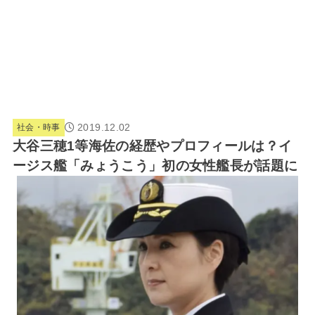
2019.12.02
社会・時事
大谷三穂1等海佐の経歴やプロフィールは？イ
ージス艦「みょうこう」初の女性艦長が話題に