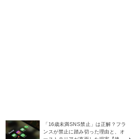
「16歳未満SNS禁止」は正解？フラ
ンスが禁止に踏み切った理由と、オ
ーストラリアが直面した現実【後