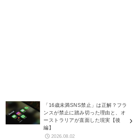
「16歳未満SNS禁止」は正解？フラ
ンスが禁止に踏み切った理由と、オ
ーストラリアが直面した現実【後
編】
2026.08.02