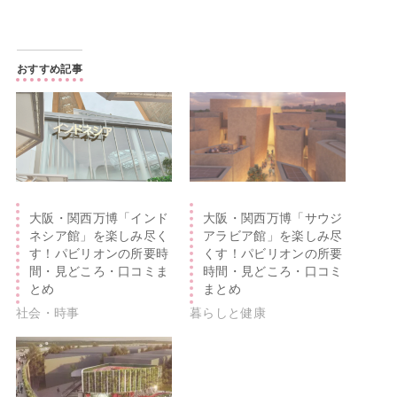
おすすめ記事
大阪・関西万博「インド
大阪・関西万博「サウジ
ネシア館」を楽しみ尽く
アラビア館」を楽しみ尽
す！パビリオンの所要時
くす！パビリオンの所要
間・見どころ・口コミま
時間・見どころ・口コミ
とめ
まとめ
社会・時事
暮らしと健康