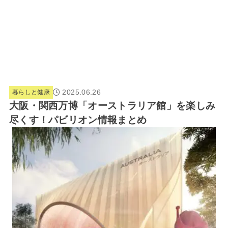
2025.06.26
暮らしと健康
大阪・関西万博「オーストラリア館」を楽しみ
尽くす！パビリオン情報まとめ