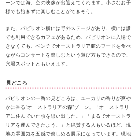
ーンでは海、空の映像が出迎えてくれます。小さなお子
様でも飽きずに楽しむことができそう。
また、パビリオン横には野外ステージがあり、横には誰
でも利用できるカフェがあるため、パビリオンに入場で
きなくても、ベンチでオーストラリア館のフードを食べ
ながらコンサートを楽しむという遊び方もできるので、
穴場スポットともいえます。
見どころ
パビリオンの一番の見どころは、ユーカリの香りが爽や
かに香る”オーストラリアの森”ゾーン。「オーストラリ
アに住んでいた頃を思い出した。」「まるでオーストラ
リアを運んできたよう。」と絶賛する人もいるほど、現
地の雰囲気を五感で楽しめる展示になっています。現地