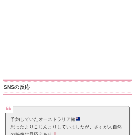
SNSの反応
予約していたオーストラリア館
思ったよりこじんまりしていましたが、さすが大自然
の映像は見応えあり