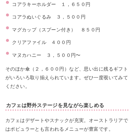
コアラキーホルダー １，６５０円
コアラぬいぐるみ ３，５００円
マグカップ（スプーン付き） ８５０円
クリアファイル ４００円
マヌカハニー ３，５００円〜
そのほか傘（２，６００円）など、思い出に残るギフト
がいろいろ取り揃えられています。ぜひ一度覗いてみて
ください。
カフェは野外ステージを見ながら楽しめる
カフェはデザートやスナックが充実。オーストラリアで
はポピュラーとも言われるメニューが豊富です。