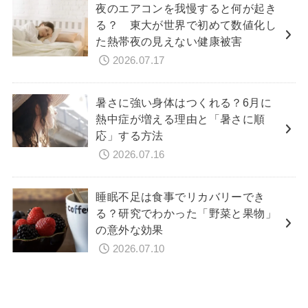
夜のエアコンを我慢すると何が起き
る？ 東大が世界で初めて数値化し
た熱帯夜の見えない健康被害
2026.07.17
暑さに強い身体はつくれる？6月に
熱中症が増える理由と「暑さに順
応」する方法
2026.07.16
睡眠不足は食事でリカバリーでき
る？研究でわかった「野菜と果物」
の意外な効果
2026.07.10