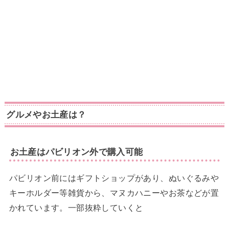
グルメやお土産は？
お土産はパビリオン外で購入可能
パビリオン前にはギフトショップがあり、ぬいぐるみや
キーホルダー等雑貨から、マヌカハニーやお茶などが置
かれています。一部抜粋していくと