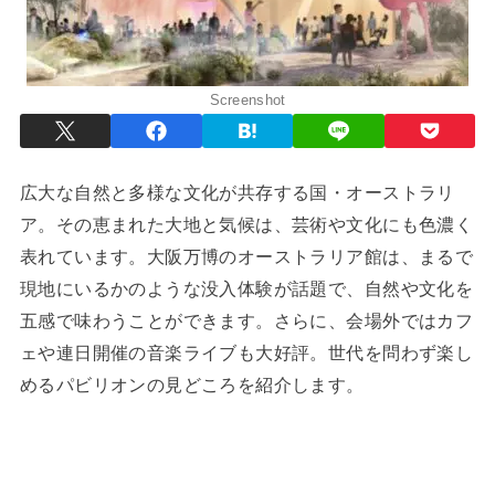
Screenshot
広大な自然と多様な文化が共存する国・オーストラリ
ア。その恵まれた大地と気候は、芸術や文化にも色濃く
表れています。大阪万博のオーストラリア館は、まるで
現地にいるかのような没入体験が話題で、自然や文化を
五感で味わうことができます。さらに、会場外ではカフ
ェや連日開催の音楽ライブも大好評。世代を問わず楽し
めるパビリオンの見どころを紹介します。