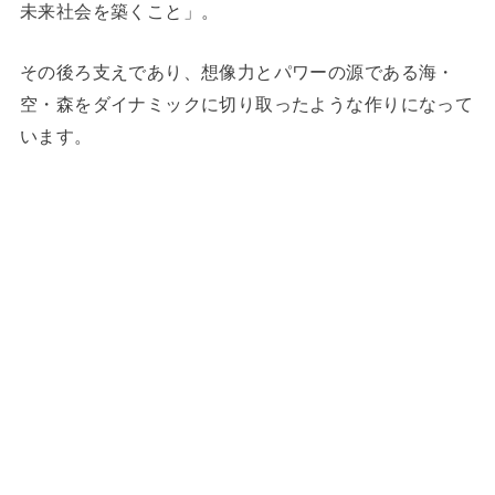
未来社会を築くこと」。
その後ろ支えであり、想像力とパワーの源である海・
空・森をダイナミックに切り取ったような作りになって
います。