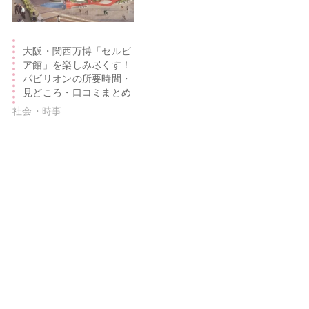
大阪・関西万博「セルビ
ア館」を楽しみ尽くす！
パビリオンの所要時間・
見どころ・口コミまとめ
社会・時事