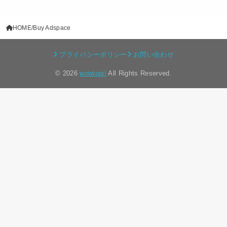
HOME
Buy Adspace
プライバシーポリシー
お問い合わせ
© 2026
wowtopi!
All Rights Reserved.