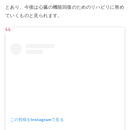
とあり、今後は心臓の機能回復のためのリハビリに努め
ていくものと見られます。
この投稿をInstagramで見る