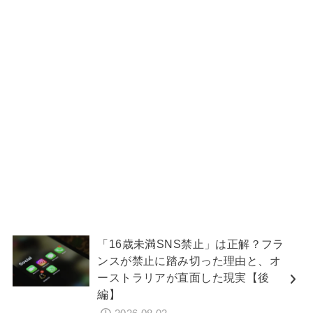
「16歳未満SNS禁止」は正解？フラ
ンスが禁止に踏み切った理由と、オ
ーストラリアが直面した現実【後
編】