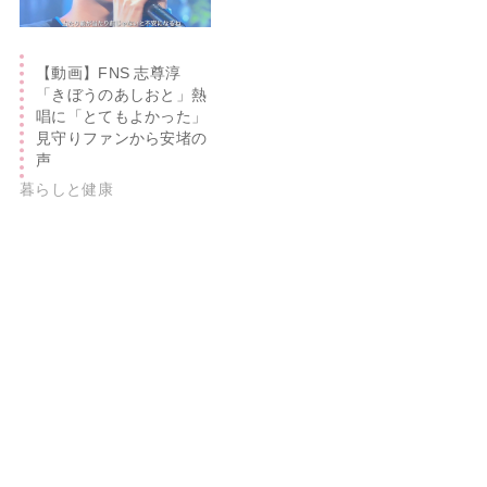
【動画】FNS 志尊淳
「きぼうのあしおと」熱
唱に「とてもよかった」
見守りファンから安堵の
声
暮らしと健康