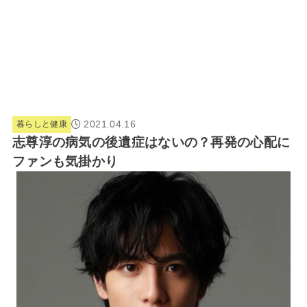
2021.04.16
暮らしと健康
志尊淳の病気の後遺症はないの？再発の心配に
ファンも気掛かり