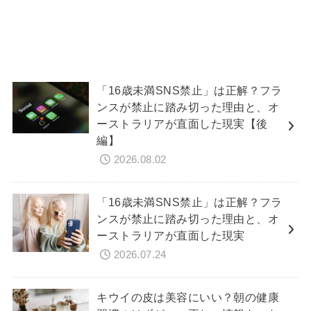
「16歳未満SNS禁止」は正解？フラ
ンスが禁止に踏み切った理由と、オ
ーストラリアが直面した現実【後
編】
2026.08.02
「16歳未満SNS禁止」は正解？フラ
ンスが禁止に踏み切った理由と、オ
ーストラリアが直面した現実
2026.07.24
キウイの皮は美容にいい？朝の健康