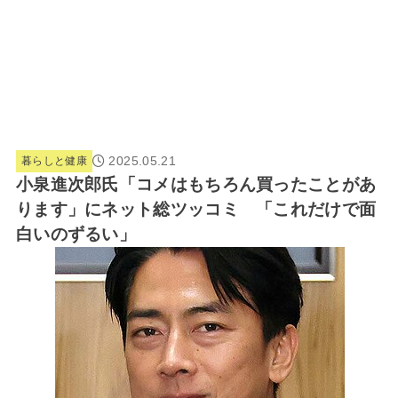
2025.05.21
暮らしと健康
小泉進次郎氏「コメはもちろん買ったことがあ
ります」にネット総ツッコミ 「これだけで面
白いのずるい」