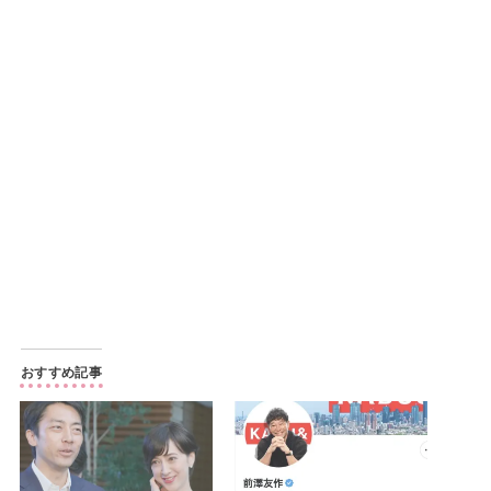
おすすめ記事