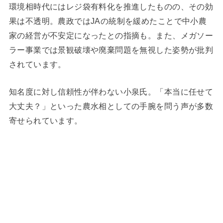
環境相時代にはレジ袋有料化を推進したものの、その効
果は不透明。農政ではJAの統制を緩めたことで中小農
家の経営が不安定になったとの指摘も。また、メガソー
ラー事業では景観破壊や廃棄問題を無視した姿勢が批判
されています。
知名度に対し信頼性が伴わない小泉氏。「本当に任せて
大丈夫？」といった農水相としての手腕を問う声が多数
寄せられています。