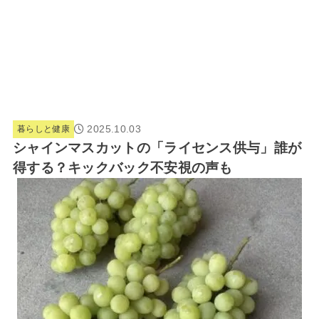
2025.10.03
暮らしと健康
シャインマスカットの「ライセンス供与」誰が
得する？キックバック不安視の声も