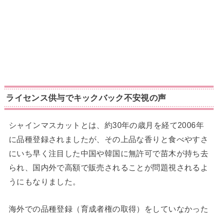
ライセンス供与でキックバック不安視の声
シャインマスカットとは、約30年の歳月を経て2006年
に品種登録されましたが、その上品な香りと食べやすさ
にいち早く注目した中国や韓国に無許可で苗木が持ち去
られ、国内外で高額で販売されることが問題視されるよ
うにもなりました。
海外での品種登録（育成者権の取得）をしていなかった