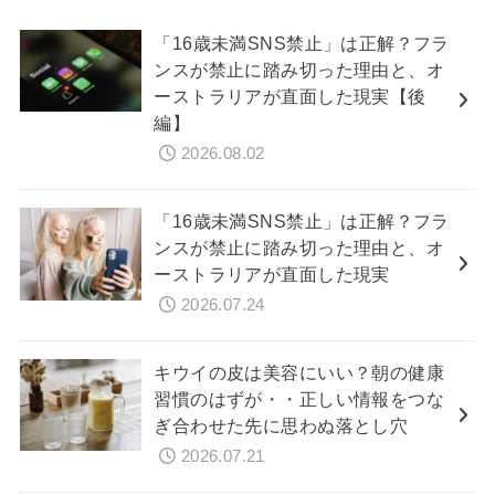
「16歳未満SNS禁止」は正解？フラ
ンスが禁止に踏み切った理由と、オ
ーストラリアが直面した現実【後
編】
2026.08.02
「16歳未満SNS禁止」は正解？フラ
ンスが禁止に踏み切った理由と、オ
ーストラリアが直面した現実
2026.07.24
キウイの皮は美容にいい？朝の健康
習慣のはずが・・正しい情報をつな
ぎ合わせた先に思わぬ落とし穴
2026.07.21