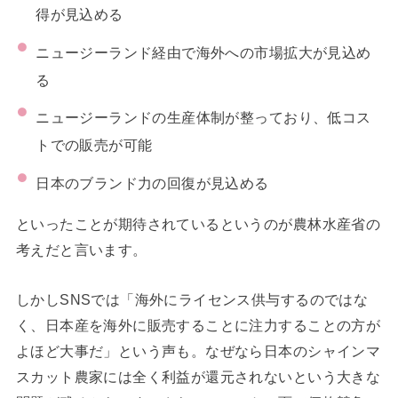
得が見込める
ニュージーランド経由で海外への市場拡大が見込め
る
ニュージーランドの生産体制が整っており、低コス
トでの販売が可能
日本のブランド力の回復が見込める
といったことが期待されているというのが農林水産省の
考えだと言います。
しかしSNSでは「海外にライセンス供与するのではな
く、日本産を海外に販売することに注力することの方が
よほど大事だ」という声も。なぜなら日本のシャインマ
スカット農家には全く利益が還元されないという大きな