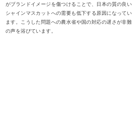
がブランドイメージを傷つけることで、日本の質の良い
シャインマスカットへの需要も低下する原因になってい
ます。こうした問題への農水省や国の対応の遅さが非難
の声を浴びています。