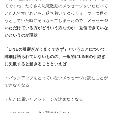
てですね、たくさん叱咤激励のメッセージをいただいて
いたんですけれども、落ち着いてゆっくり一つ一つ返そ
うとしていた時にそうなってしまったので、
メッセージ
いただけている方がどういう方なのか、返信できていな
いというのが現状
」
「LINEの引継ぎがうまくできず」ということについて
詳細は語られていないものの、一般的にLINEの引継ぎ
に失敗すると起きることといえば
・バックアップをとっていないメッセージは読むことが
できなくなる
・新たに届いたメッセージが読めなくなる
・これまでのトークが読めなくなる