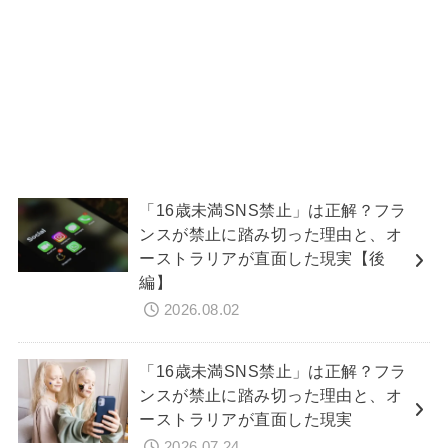
「16歳未満SNS禁止」は正解？フラ
ンスが禁止に踏み切った理由と、オ
ーストラリアが直面した現実【後
編】
2026.08.02
「16歳未満SNS禁止」は正解？フラ
ンスが禁止に踏み切った理由と、オ
ーストラリアが直面した現実
2026.07.24