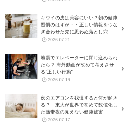
キウイの皮は美容にいい？朝の健康
習慣のはずが・・正しい情報をつな
ぎ合わせた先に思わぬ落とし穴
2026.07.21
地震でエレベーターに閉じ込められ
たら？ 海外動画が改めて考えさせ
る”正しい行動”
2026.07.19
夜のエアコンを我慢すると何が起き
る？ 東大が世界で初めて数値化し
た熱帯夜の見えない健康被害
2026.07.17