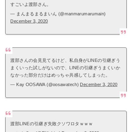
すごいよ渡部さん。
— まんまるまるまいん (@manmarumarumain)
December 3, 2020
渡部さんの会見見てるけど、私自身がLINEの引継ぎう
まくいった試しがないので、LINEの引継ぎうまくいか
なかった部分だけはめっちゃ共感してしまった。
— Kay OOSAWA (@oosawatech)
December 3, 2020
渡部LINEの引継ぎ失敗クソワロタｗｗｗ