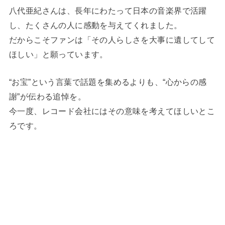
八代亜紀さんは、長年にわたって日本の音楽界で活躍
し、たくさんの人に感動を与えてくれました。
だからこそファンは「その人らしさを大事に遺してして
ほしい」と願っています。
“お宝”という言葉で話題を集めるよりも、“心からの感
謝”が伝わる追悼を。
今一度、レコード会社にはその意味を考えてほしいとこ
ろです。