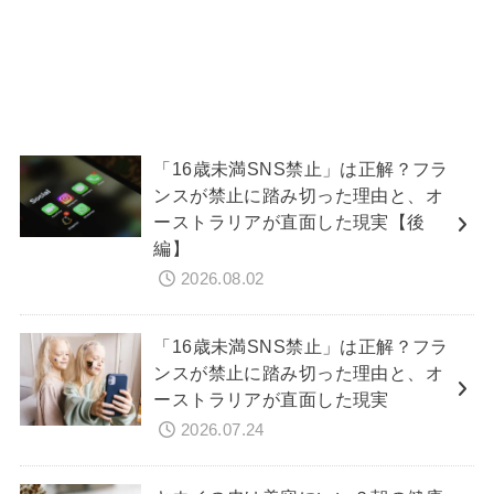
「16歳未満SNS禁止」は正解？フラ
ンスが禁止に踏み切った理由と、オ
ーストラリアが直面した現実【後
編】
2026.08.02
「16歳未満SNS禁止」は正解？フラ
ンスが禁止に踏み切った理由と、オ
ーストラリアが直面した現実
2026.07.24